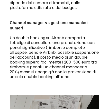
dipende dal numero di immobili, dalle 
piattaforme utilizzate e dal budget.
Channel manager vs gestione manuale: i 
numeri
Un double booking su Airbnb comporta 
l'obbligo di cancellare una prenotazione con 
penali significative (rimborso completo 
all'ospite, penale Airbnb, possibile sospensione 
dell'account). Il costo medio di un double 
booking supera facilmente i 200-500 euro tra 
rimborsi e penali. Un channel manager a 
20€/mese si ripaga già con la prevenzione di 
un solo double booking all'anno.