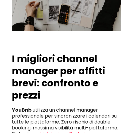
I migliori channel 
manager per affitti 
brevi: confronto e 
prezzi
YouBnb
 utilizza un channel manager 
professionale per sincronizzare i calendari su 
tutte le piattaforme. Zero rischio di double 
booking, massima visibilità multi-piattaforma. 