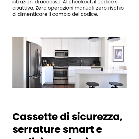
istruzioni di accesso. Al checkout, il codice si 
disattiva. Zero operazioni manuali, zero rischio 
di dimenticare il cambio del codice.
Cassette di sicurezza, 
serrature smart e 