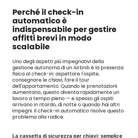
Perché il check-in 
automatico è 
indispensabile per gestire 
affitti brevi in modo 
scalabile
Uno degli aspetti più impegnativi della 
gestione autonoma di un Airbnb è la presenza 
fisica al check-in: aspettare l'ospite, 
consegnare le chiavi, fare il tour 
dell'appartamento. Quando le prenotazioni 
aumentano, questo diventa rapidamente un 
lavoro a tempo pieno — e spesso gli ospiti 
arrivano in ritardo, di notte o quando hai altri 
impegni. Il check-in automatico risolve questo 
problema alla radice.
La cassetta di sicurezza per chiavi: semplice 