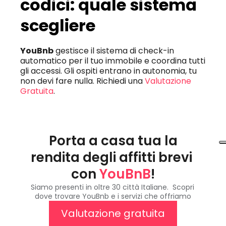
codici: quale sistema 
scegliere
YouBnb
 gestisce il sistema di check-in 
automatico per il tuo immobile e coordina tutti 
gli accessi. Gli ospiti entrano in autonomia, tu 
non devi fare nulla. Richiedi una 
Valutazione 
Gratuita
.
Porta a casa tua la 
rendita degli affitti brevi 
con 
YouBnB
!
Siamo presenti in oltre 30 città Italiane.  Scopri 
dove trovare YouBnb e i servizi che offriamo
Valutazione gratuita