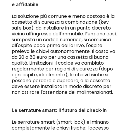
e affidabile
La soluzione più comune e meno costosa è la 
cassetta di sicurezza a combinazione (key 
safe box), da installare in un punto discreto 
vicino all'ingresso dell'immobile. Funziona così: 
si imposta un codice numerico, si comunica 
all'ospite poco prima dell'arrivo, l'ospite 
preleva le chiavi autonomamente. Il costo va 
da 20 a 80 euro per una cassetta di buona 
qualità. Limitazioni: il codice va cambiato 
regolarmente per ragioni di sicurezza (dopo 
ogni ospite, idealmente), le chiavi fisiche si 
possono perdere o duplicare, e la cassetta 
deve essere installata in modo discreto per 
non attirare l'attenzione dei malintenzionati.
Le serrature smart: il futuro del check-in
Le serrature smart (smart lock) eliminano 
completamente le chiavi fisiche: l'accesso 