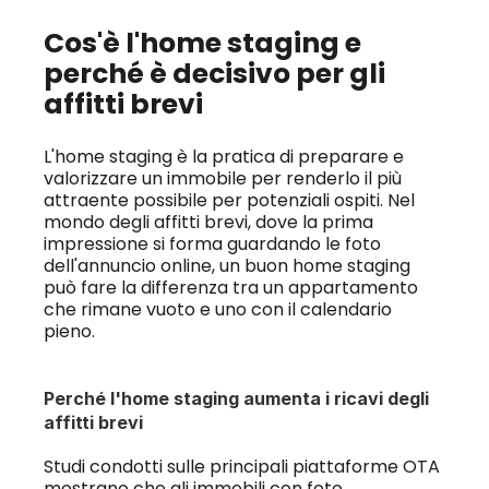
Cos'è l'home staging e 
perché è decisivo per gli 
affitti brevi
L'home staging è la pratica di preparare e 
valorizzare un immobile per renderlo il più 
attraente possibile per potenziali ospiti. Nel 
mondo degli affitti brevi, dove la prima 
impressione si forma guardando le foto 
dell'annuncio online, un buon home staging 
può fare la differenza tra un appartamento 
che rimane vuoto e uno con il calendario 
pieno.
Perché l'home staging aumenta i ricavi degli 
affitti brevi
Studi condotti sulle principali piattaforme OTA 
mostrano che gli immobili con foto 