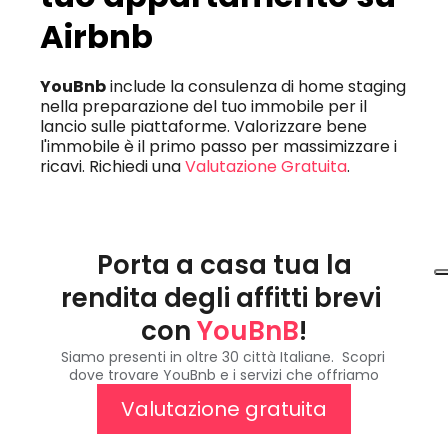
Airbnb
YouBnb
 include la consulenza di home staging 
nella preparazione del tuo immobile per il 
lancio sulle piattaforme. Valorizzare bene 
l'immobile è il primo passo per massimizzare i 
ricavi. Richiedi una 
Valutazione Gratuita
.
Porta a casa tua la 
rendita degli affitti brevi 
con 
YouBnB
!
Siamo presenti in oltre 30 città Italiane.  Scopri 
dove trovare YouBnb e i servizi che offriamo
Valutazione gratuita