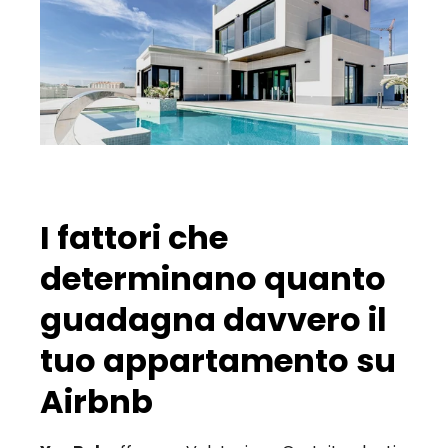
I fattori che 
determinano quanto 
guadagna davvero il 
tuo appartamento su 
Airbnb