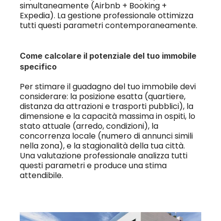
simultaneamente (Airbnb + Booking + 
Expedia). La gestione professionale ottimizza 
tutti questi parametri contemporaneamente.
Come calcolare il potenziale del tuo immobile 
specifico
Per stimare il guadagno del tuo immobile devi 
considerare: la posizione esatta (quartiere, 
distanza da attrazioni e trasporti pubblici), la 
dimensione e la capacità massima in ospiti, lo 
stato attuale (arredo, condizioni), la 
concorrenza locale (numero di annunci simili 
nella zona), e la stagionalità della tua città. 
Una valutazione professionale analizza tutti 
questi parametri e produce una stima 
attendibile.